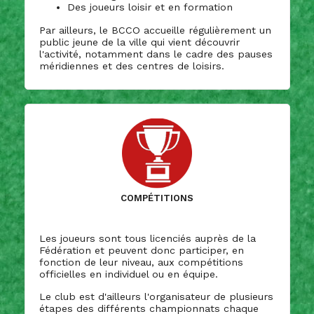
Des joueurs loisir et en formation
Par ailleurs, le BCCO accueille régulièrement un
public jeune de la ville qui vient découvrir
l'activité, notamment dans le cadre des pauses
méridiennes et des centres de loisirs.
Compétitions
Les joueurs sont tous licenciés auprès de la
Fédération et peuvent donc participer, en
fonction de leur niveau, aux compétitions
officielles en individuel ou en équipe.
Le club est d'ailleurs l'organisateur de plusieurs
étapes des différents championnats chaque