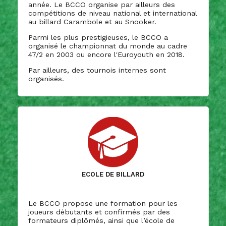
année. Le BCCO organise par ailleurs des
compétitions de niveau national et international
au billard Carambole et au Snooker.
Parmi les plus prestigieuses, le BCCO a
organisé le championnat du monde au cadre
47/2 en 2003 ou encore l'Euroyouth en 2018.
Par ailleurs, des tournois internes sont
organisés.
Ecole de billard
Le BCCO propose une formation pour les
joueurs débutants et confirmés par des
formateurs diplômés, ainsi que l’école de