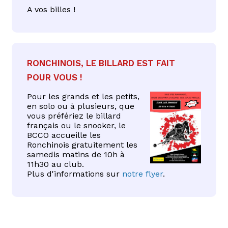
A vos billes !
Ronchinois, le billard est fait
pour vous !
Pour les grands et les petits,
en solo ou à plusieurs, que
vous préfériez le billard
français ou le snooker, le
BCCO accueille les
Ronchinois gratuitement les
samedis matins de 10h à
11h30 au club.
Plus d'informations sur
notre flyer
.