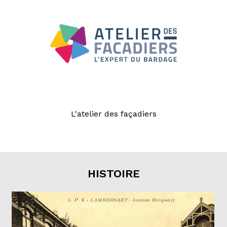
L'atelier des façadiers
Histoire