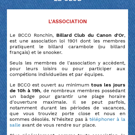
L'association
Le BCCO Ronchin,
Billard Club du Canon d'Or
,
est une association loi 1901 dont les membres
pratiquent le billard carambole (ou billard
français) et le snooker.
Seuls les membres de l'association y accèdent,
pour leurs loisirs ou pour participer aux
compétions individuelles et par équipes.
Le BCCO est ouvert au minimum
tous les jours
de 10h à 19h
, de nombreux membres possédant
un badge pour garantir une plage horaire
d'ouverture maximale. Il se peut parfois,
notamment durant les périodes de vacances,
que vous trouviez porte close et nous en
sommes désolés. N'hésitez pas à
téléphoner à la
salle
avant de vous rendre sur place.