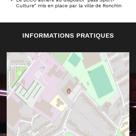
Culture" mis en place par la ville de Ronchin
informations pratiques