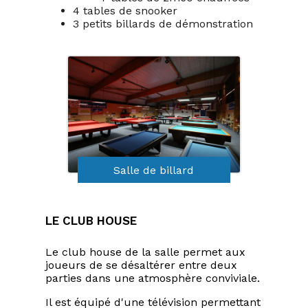
4 tables de snooker
3 petits billards de démonstration
Salle de billard
Le club house
Le club house de la salle permet aux
joueurs de se désaltérer entre deux
parties dans une atmosphère conviviale.
Il est équipé d'une télévision permettant