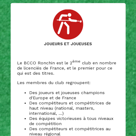
Joueurs et joueuses
ème
Le BCCO Ronchin est le 2
club en nombre
de licenciés de France, et le premier pour ce
qui est des titres.
Les membres du club regroupent:
Des joueurs et joueuses champions
d'Europe et de France
Des compétiteurs et compétitrices de
haut niveau (national, masters,
international, ...)
Des équipes victorieuses à tous niveaux
de compétition
Des compétiteurs et compétitrices au
niveau régional