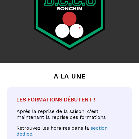
A la une
Les formations débutent !
Après la reprise de la saison, c'est
maintenant la reprise des formations
Retrouvez les horaires dans la
section
dédiée
.