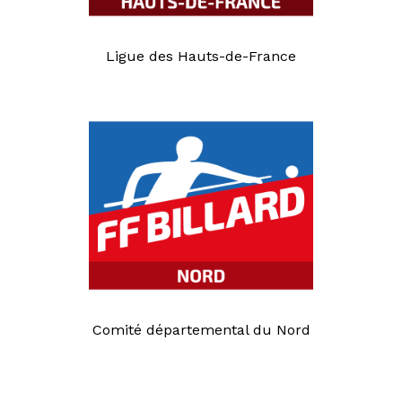
Ligue des Hauts-de-France
Comité départemental du Nord