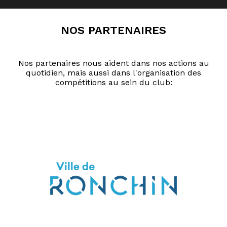
nos partenaires
Nos partenaires nous aident dans nos actions au
quotidien, mais aussi dans l'organisation des
compétitions au sein du club: