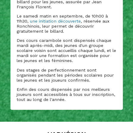
billard pour les jeunes, assurée par Jean
François Florent.
Le samedi matin en septembre, de 10h00 à
11h30,
une initiation découverte
, réservée aux
Ronchinois, leur permet de découvrir
gratuitement le billard.
Des cours carambole sont dispensés chaque
mardi après-midi, des jeunes d'un groupe
scolaire voisin sont accueillis chaque lundi, et le
mardi soir une formation est organisée pour
les jeunes et les féminines.
Des stages de perfectionnement sont
organisés pendant les périodes scolaires pour
les jeunes et les joueurs confirmés.
Enfin des cours dispensés par nos meilleurs
joueurs sont accessibles à tous sur inscription,
tout au long de l'année.