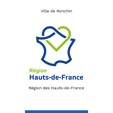
Ville de Ronchin
Région des Hauts-de-France