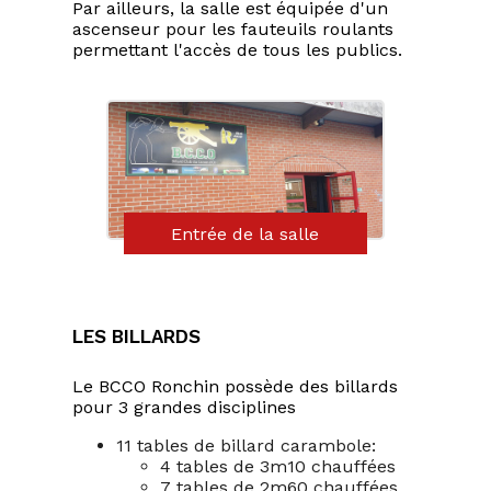
Par ailleurs, la salle est équipée d'un
ascenseur pour les fauteuils roulants
permettant l'accès de tous les publics.
Entrée de la salle
Les billards
Le BCCO Ronchin possède des billards
pour 3 grandes disciplines
11 tables de billard carambole:
4 tables de 3m10 chauffées
7 tables de 2m60 chauffées