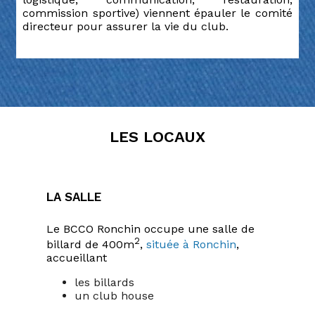
commission sportive) viennent épauler le comité
directeur pour assurer la vie du club.
Les locaux
La salle
Le BCCO Ronchin occupe une salle de
2
billard de 400m
,
située à Ronchin
,
accueillant
les billards
un club house