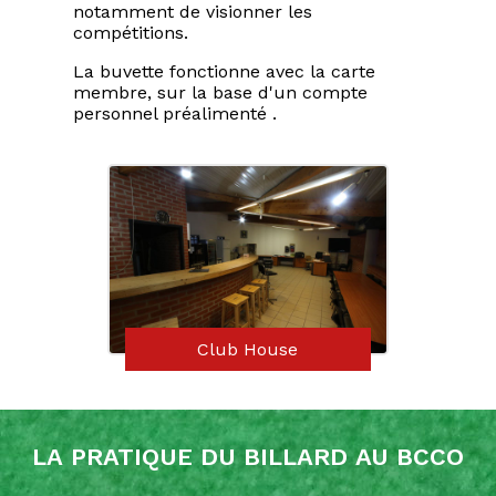
notamment de visionner les
compétitions.
La buvette fonctionne avec la carte
membre, sur la base d'un compte
personnel préalimenté .
Club House
La pratique du billard au BCCO